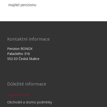
majitel penzionu
Kontaktní informace
Penzion RONOX
Palackého 316
552 03 Česká Skalice
Důležité informace
Ubytovací řád
Obchodní a storno podmínky